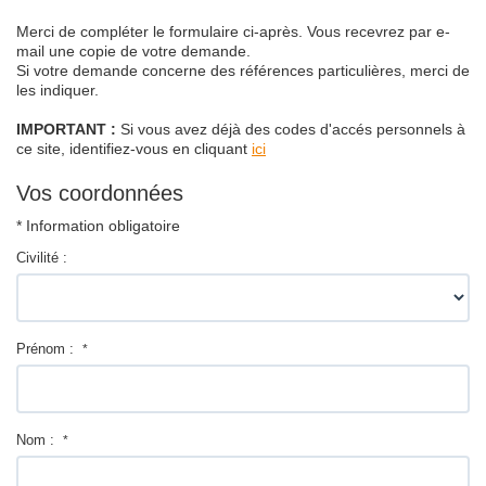
Merci de compléter le formulaire ci-après. Vous recevrez par e-
mail une copie de votre demande.
Si votre demande concerne des références particulières, merci de
les indiquer.
IMPORTANT :
Si vous avez déjà des codes d'accés personnels à
ce site, identifiez-vous en cliquant
ici
Vos coordonnées
* Information obligatoire
Civilité :
Prénom :
*
Nom :
*