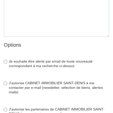
Options
Je souhaite être alerté par email de toute nouveauté
correspondant à ma recherche ci-dessus
J'autorise CABINET IMMOBILIER SAINT-DENIS à me
contacter par e-mail (newsletter, sélection de biens, alertes
mails)
J'autorise les partenaires de CABINET IMMOBILIER SAINT-