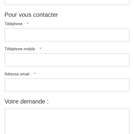
Pour vous contacter
Téléphone :
*
Téléphone mobile :
*
Adresse email :
*
Votre demande :