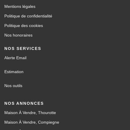
Mentions légales
Politique de confidentialité
Politique des cookies
Nos honoraires
NOS SERVICES
Alerte Email
Estimation
Nos outils
NOS ANNONCES
Maison À Vendre, Thourotte
Maison À Vendre, Compiegne