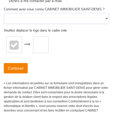
DENIS à me contacter par e-mail.
Comment avez-vous connu CABINET IMMOBILIER SAINT-DENIS ?
Veuillez déplacer le logo dans le cadre vide
Continuer
« Les informations recueillies sur ce formulaire sont enregistrées dans un
fichier informatisé par CABINET IMMOBILIER SAINT-DENIS pour gérer votre
demande de contact. Elles sont conservées pour la durée nécessaire à la
gestion de la relation client dans le respect des prescriptions légales
applicables et sont destinées à nos conseillers Conformément à la loi «
informatique et libertés », vous pouvez exercer votre droit d'accès aux
données vous concernant et les faire rectifier en contactant CABINET