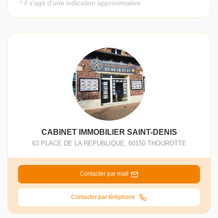
CABINET IMMOBILIER SAINT-DENIS
63 PLACE DE LA REPUBLIQUE
,
60150
THOUROTTE
Contacter par mail
Contacter par téléphone