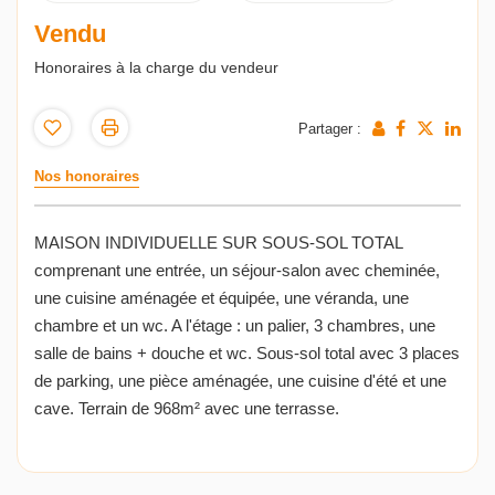
Vendu
Honoraires à la charge du vendeur
Partager :
Nos honoraires
MAISON INDIVIDUELLE SUR SOUS-SOL TOTAL
comprenant une entrée, un séjour-salon avec cheminée,
une cuisine aménagée et équipée, une véranda, une
chambre et un wc. A l'étage : un palier, 3 chambres, une
salle de bains + douche et wc. Sous-sol total avec 3 places
de parking, une pièce aménagée, une cuisine d'été et une
cave. Terrain de 968m² avec une terrasse.