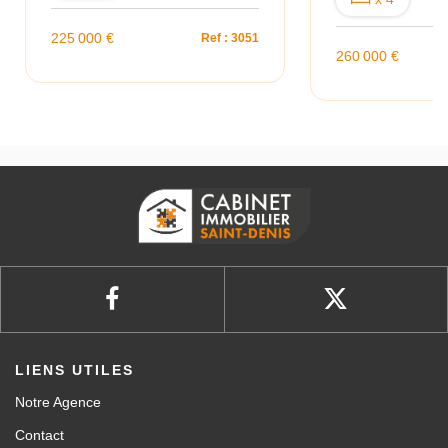
225 000 €
Ref : 3051
260 000 €
LIENS UTILES
Notre Agence
Contact