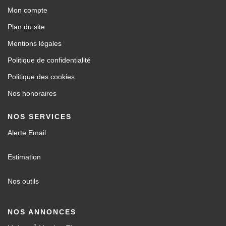
Mon compte
Plan du site
Mentions légales
Politique de confidentialité
Politique des cookies
Nos honoraires
NOS SERVICES
Alerte Email
Estimation
Nos outils
NOS ANNONCES