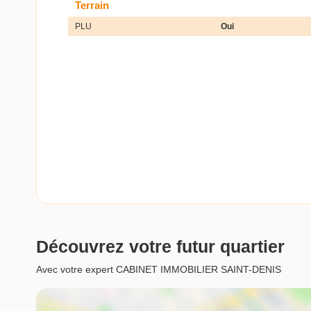
Terrain
PLU
Oui
Découvrez votre futur quartier
Avec votre expert CABINET IMMOBILIER SAINT-DENIS