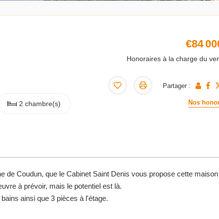
€84 00
Honoraires à la charge du ve
Partager :
Nos honor
2 chambre(s)
e de Coudun, que le Cabinet Saint Denis vous propose cette maison
vre à prévoir, mais le potentiel est là.
bains ainsi que 3 pièces à l'étage.