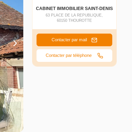
CABINET IMMOBILIER SAINT-DENIS
63 PLACE DE LA REPUBLIQUE
,
60150
THOUROTTE
Contacter par mail
Contacter par téléphone