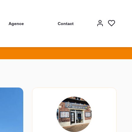
Agence
Contact