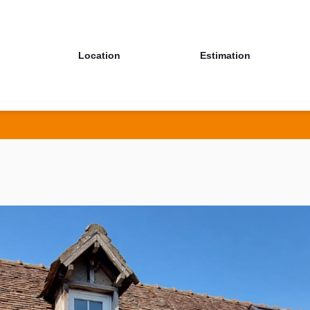
Location
Estimation