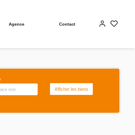
Agence
Contact
e