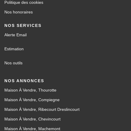
Politique des cookies
Nos honoraires
NOS SERVICES
Alerte Email
Estimation
Nos outils
NOS ANNONCES
Maison À Vendre, Thourotte
Maison À Vendre, Compiegne
Maison À Vendre, Ribecourt Dreslincourt
Maison À Vendre, Chevincourt
Maison À Vendre, Machemont