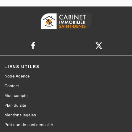
LIENS UTILES
Notre Agence
Contact
Mon compte
Plan du site
Mentions légales
Politique de confidentialité