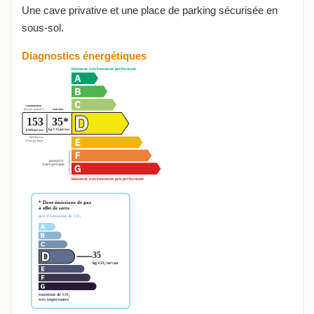
Une cave privative et une place de parking sécurisée en
sous-sol.
Diagnostics énergétiques