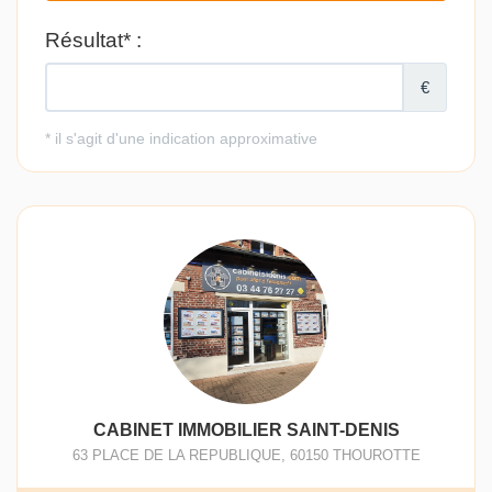
CABINET IMMOBILIER SAINT-DENIS
63 PLACE DE LA REPUBLIQUE
,
60150
THOUROTTE