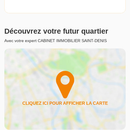
Découvrez votre futur quartier
Avec votre expert CABINET IMMOBILIER SAINT-DENIS