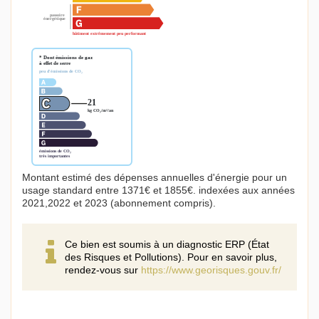
Montant estimé des dépenses annuelles d'énergie pour un
usage standard entre 1371€ et 1855€. indexées aux années
2021,2022 et 2023 (abonnement compris).
Ce bien est soumis à un diagnostic ERP (État
des Risques et Pollutions). Pour en savoir plus,
rendez-vous sur
https://www.georisques.gouv.fr/