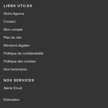
LIENS UTILES
Notre Agence
Contact
Mon compte
Plan du site
Mentions légales
Politique de confidentialité
Politique des cookies
Nos honoraires
NOS SERVICES
Alerte Email
Estimation