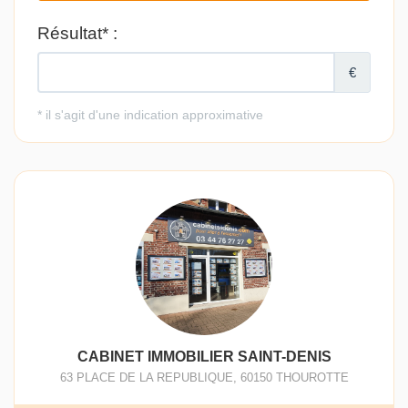
CABINET IMMOBILIER SAINT-DENIS
63 PLACE DE LA REPUBLIQUE
,
60150
THOUROTTE