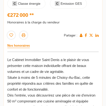
C
Classe énergie
C
Emission GES
€272 000
**
Honoraires à la charge du vendeur
Partager :
Nos honoraires
Le Cabinet Immobilier Saint Denis a le plaisir de vous
présenter cette maison individuelle offrant de beaux
volumes et un cadre de vie agréable.
Située à moins de 5 minutes de Choisy-Au-Bac, cette
propriété répondra aux critères des familles en quête de
confort et de fonctionnalité.
Dès l'entrée, vous découvrirez une pièce de vie d'environ
50 m² comprenant une cuisine aménagée et équipée