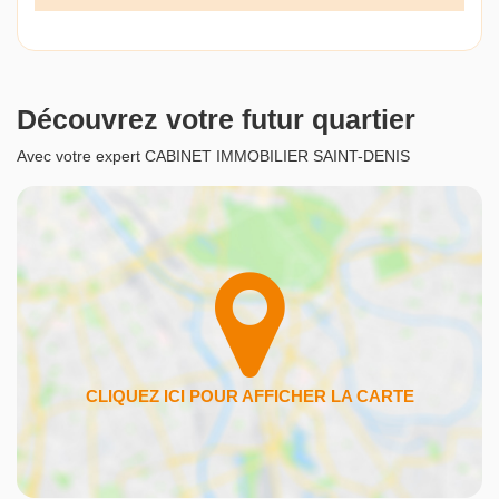
Découvrez votre futur quartier
Avec votre expert CABINET IMMOBILIER SAINT-DENIS