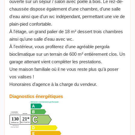
ouverte sur un séjour / salon avec poêle à bois. Le rez-de-
chaussée dispose également d'une chambre, d'une salle
d'eau ainsi que d'un wc indépendant, permettant une vie de
plain-pied confortable.
À l'étage, un grand palier de 18 m² dessert trois chambres
ainsi qu'une salle d'eau avec wc.
À l'extérieur, vous profiterez d'une agréable pergola
bioclimatique sur un terrain de 600 m² entièrement clos. Un
garage attenant vient compléter les prestations.
Une maison familiale où il ne vous reste plus qu'à poser
vos valises !
Honoraires d'agence à la charge du vendeur.
Diagnostics énergétiques