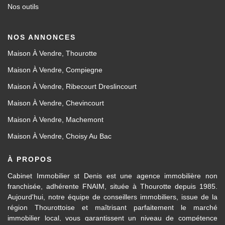
Nos outils
NOS ANNONCES
Maison À Vendre, Thourotte
Maison À Vendre, Compiegne
Maison À Vendre, Ribecourt Dreslincourt
Maison À Vendre, Chevincourt
Maison À Vendre, Machemont
Maison À Vendre, Choisy Au Bac
À PROPOS
Cabinet Immobilier st Denis est une agence immobilière non
franchisée, adhérente FNAIM, située à Thourotte depuis 1985.
Aujourd'hui, notre équipe de conseillers immobiliers, issue de la
région Thourottoise et maîtrisant parfaitement le marché
immobilier local, vous garantissent un niveau de compétence