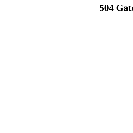
504 Gat