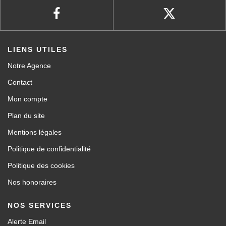
LIENS UTILES
Notre Agence
Contact
Mon compte
Plan du site
Mentions légales
Politique de confidentialité
Politique des cookies
Nos honoraires
NOS SERVICES
Alerte Email