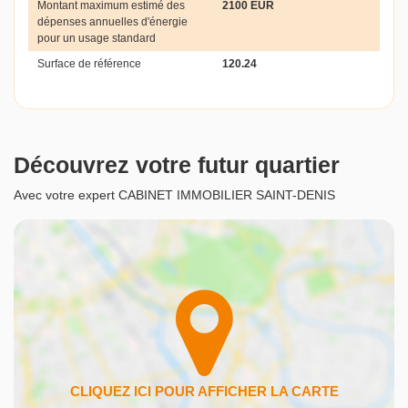
Montant maximum estimé des
2100 EUR
dépenses annuelles d'énergie
pour un usage standard
Surface de référence
120.24
Découvrez votre futur quartier
Avec votre expert CABINET IMMOBILIER SAINT-DENIS