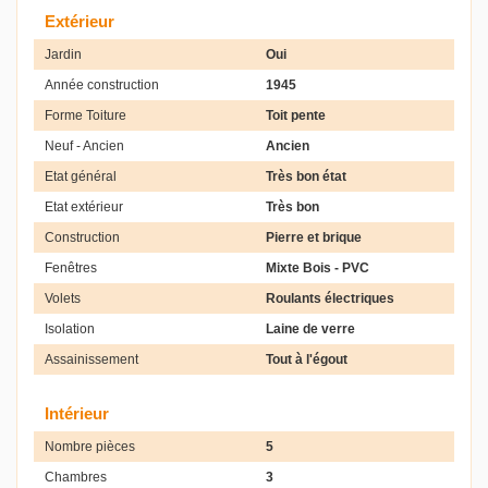
Extérieur
Jardin
Oui
Année construction
1945
Forme Toiture
Toit pente
Neuf - Ancien
Ancien
Etat général
Très bon état
Etat extérieur
Très bon
Construction
Pierre et brique
Fenêtres
Mixte Bois - PVC
Volets
Roulants électriques
Isolation
Laine de verre
Assainissement
Tout à l'égout
Intérieur
Nombre pièces
5
Chambres
3