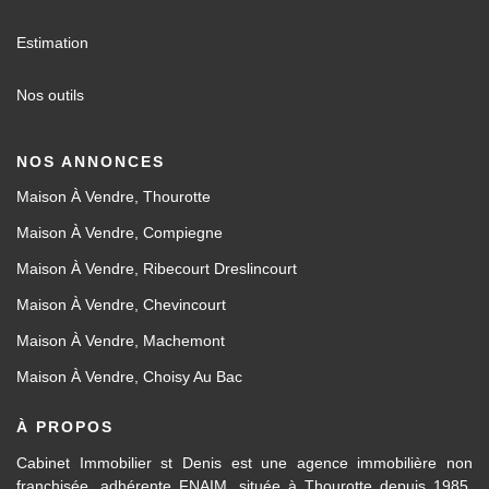
Estimation
Nos outils
NOS ANNONCES
Maison À Vendre, Thourotte
Maison À Vendre, Compiegne
Maison À Vendre, Ribecourt Dreslincourt
Maison À Vendre, Chevincourt
Maison À Vendre, Machemont
Maison À Vendre, Choisy Au Bac
À PROPOS
Cabinet Immobilier st Denis est une agence immobilière non
franchisée, adhérente FNAIM, située à Thourotte depuis 1985.