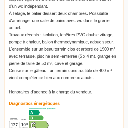
d'un wc indépendant.
À l'étage, le palier dessert deux chambres. Possibilité
d'aménager une salle de bains avec wc dans le grenier
actuel.
Travaux récents : isolation, fenêtres PVC double vitrage,
pompe à chaleur, ballon thermodynamique, adoucisseur.
L'ensemble sur un beau terrain clos et arboré de 1900 m²
avec terrasse, piscine semi-enterrée (5 x 4 m), grange en
pierre de taille de 50 m², cave et garage.
Cerise sur le gâteau : un terrain constructible de 400 m²
vient compléter ce bien aux nombreux atouts.
Honoraires d'agence à la charge du vendeur.
Diagnostics énergétiques