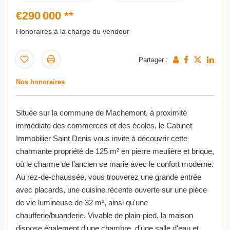
€290 000
**
Honoraires à la charge du vendeur
Partager :
Nos honoraires
Située sur la commune de Machemont, à proximité
immédiate des commerces et des écoles, le Cabinet
Immobilier Saint Denis vous invite à découvrir cette
charmante propriété de 125 m² en pierre meulière et brique,
où le charme de l'ancien se marie avec le confort moderne.
Au rez-de-chaussée, vous trouverez une grande entrée
avec placards, une cuisine récente ouverte sur une pièce
de vie lumineuse de 32 m², ainsi qu'une
chaufferie/buanderie. Vivable de plain-pied, la maison
dispose également d'une chambre, d'une salle d'eau et