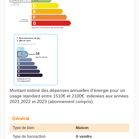
Montant estimé des dépenses annuelles d'énergie pour un
usage standard entre 1510€ et 2100€. indexées aux années
2021,2022 et 2023 (abonnement compris).
Général
Type de bien
Maison
Type de transaction
A vendre