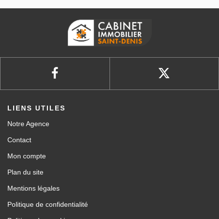
LIENS UTILES
Notre Agence
Contact
Mon compte
Plan du site
Mentions légales
Politique de confidentialité