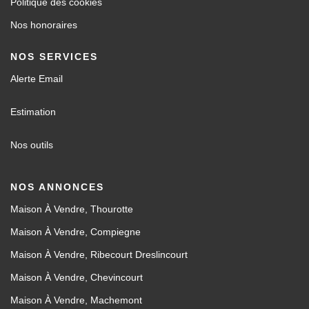
Politique des cookies
Nos honoraires
NOS SERVICES
Alerte Email
Estimation
Nos outils
NOS ANNONCES
Maison À Vendre, Thourotte
Maison À Vendre, Compiegne
Maison À Vendre, Ribecourt Dreslincourt
Maison À Vendre, Chevincourt
Maison À Vendre, Machemont