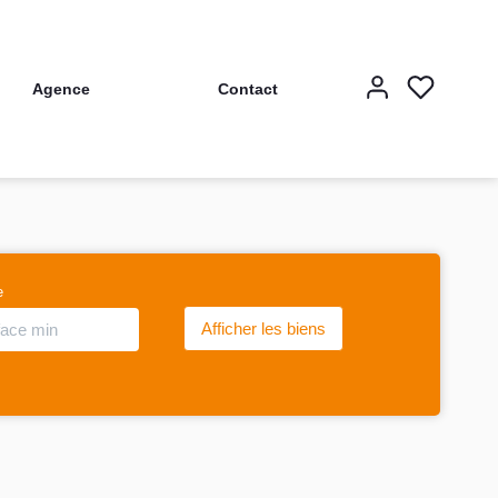
Agence
Contact
e