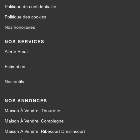
Politique de confidentialité
Politique des cookies
Nos honoraires
NOS SERVICES
Alerte Email
Estimation
Nos outils
NOS ANNONCES
Maison À Vendre, Thourotte
Maison À Vendre, Compiegne
Maison À Vendre, Ribecourt Dreslincourt