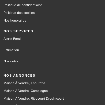
Politique de confidentialité
Politique des cookies
Nos honoraires
NOS SERVICES
Alerte Email
Estimation
Nos outils
NOS ANNONCES
Maison À Vendre, Thourotte
Maison À Vendre, Compiegne
Maison À Vendre, Ribecourt Dreslincourt