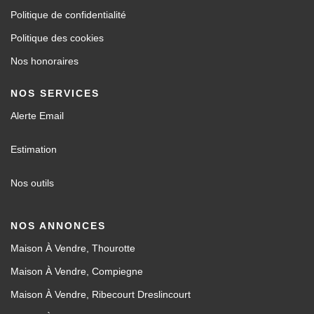
Politique de confidentialité
Politique des cookies
Nos honoraires
NOS SERVICES
Alerte Email
Estimation
Nos outils
NOS ANNONCES
Maison À Vendre, Thourotte
Maison À Vendre, Compiegne
Maison À Vendre, Ribecourt Dreslincourt