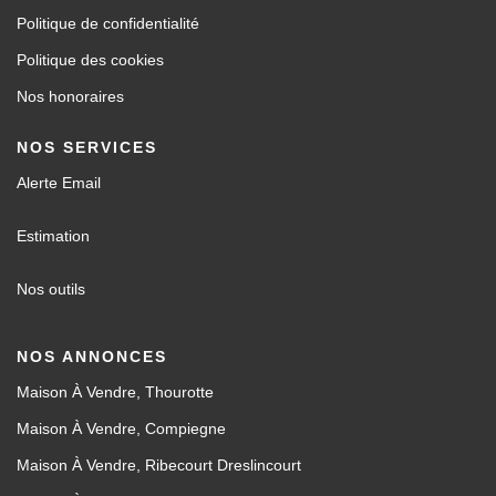
Politique de confidentialité
Politique des cookies
Nos honoraires
NOS SERVICES
Alerte Email
Estimation
Nos outils
NOS ANNONCES
Maison À Vendre, Thourotte
Maison À Vendre, Compiegne
Maison À Vendre, Ribecourt Dreslincourt