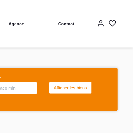
Agence
Contact
e