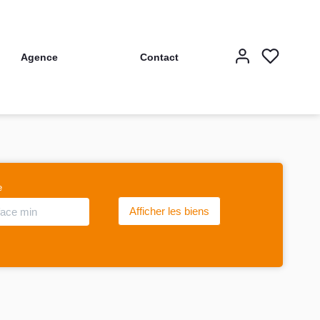
Agence
Contact
e