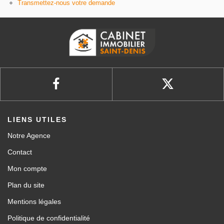
Transmettez-nous votre demande
LIENS UTILES
Notre Agence
Contact
Mon compte
Plan du site
Mentions légales
Politique de confidentialité