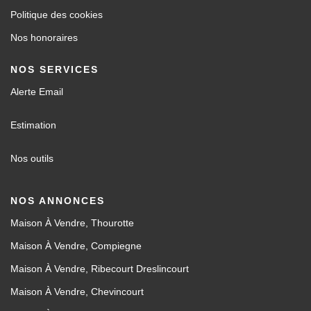
Politique des cookies
Nos honoraires
NOS SERVICES
Alerte Email
Estimation
Nos outils
NOS ANNONCES
Maison À Vendre, Thourotte
Maison À Vendre, Compiegne
Maison À Vendre, Ribecourt Dreslincourt
Maison À Vendre, Chevincourt