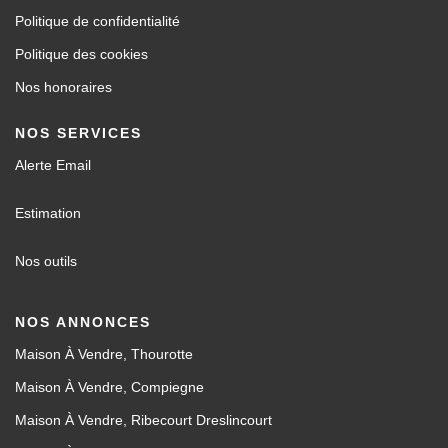
Politique de confidentialité
Politique des cookies
Nos honoraires
NOS SERVICES
Alerte Email
Estimation
Nos outils
NOS ANNONCES
Maison À Vendre, Thourotte
Maison À Vendre, Compiegne
Maison À Vendre, Ribecourt Dreslincourt