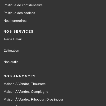
Politique de confidentialité
Politique des cookies
Nos honoraires
NOS SERVICES
Alerte Email
Estimation
Nos outils
NOS ANNONCES
Maison À Vendre, Thourotte
Maison À Vendre, Compiegne
Maison À Vendre, Ribecourt Dreslincourt