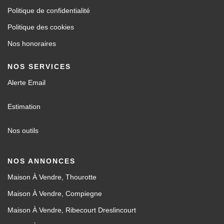
Politique de confidentialité
Politique des cookies
Nos honoraires
NOS SERVICES
Alerte Email
Estimation
Nos outils
NOS ANNONCES
Maison À Vendre, Thourotte
Maison À Vendre, Compiegne
Maison À Vendre, Ribecourt Dreslincourt