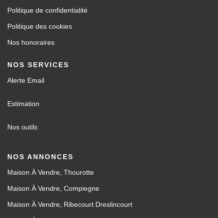
Politique de confidentialité
Politique des cookies
Nos honoraires
NOS SERVICES
Alerte Email
Estimation
Nos outils
NOS ANNONCES
Maison À Vendre, Thourotte
Maison À Vendre, Compiegne
Maison À Vendre, Ribecourt Dreslincourt