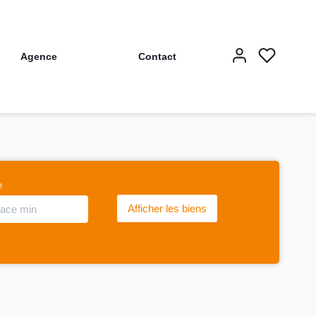
Agence
Contact
e