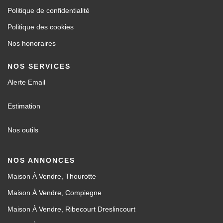
Politique de confidentialité
Politique des cookies
Nos honoraires
NOS SERVICES
Alerte Email
Estimation
Nos outils
NOS ANNONCES
Maison À Vendre, Thourotte
Maison À Vendre, Compiegne
Maison À Vendre, Ribecourt Dreslincourt