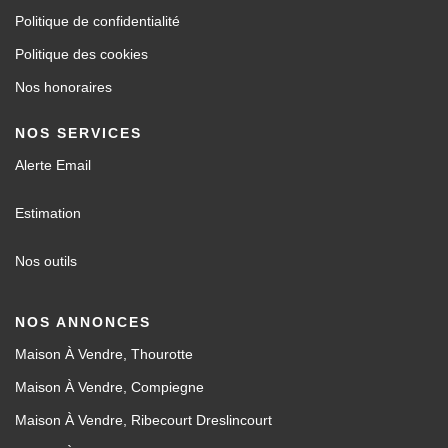
Politique de confidentialité
Politique des cookies
Nos honoraires
NOS SERVICES
Alerte Email
Estimation
Nos outils
NOS ANNONCES
Maison À Vendre, Thourotte
Maison À Vendre, Compiegne
Maison À Vendre, Ribecourt Dreslincourt