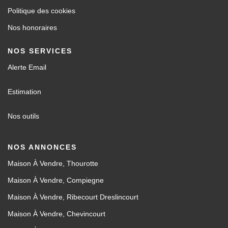
Politique des cookies
Nos honoraires
NOS SERVICES
Alerte Email
Estimation
Nos outils
NOS ANNONCES
Maison À Vendre, Thourotte
Maison À Vendre, Compiegne
Maison À Vendre, Ribecourt Dreslincourt
Maison À Vendre, Chevincourt