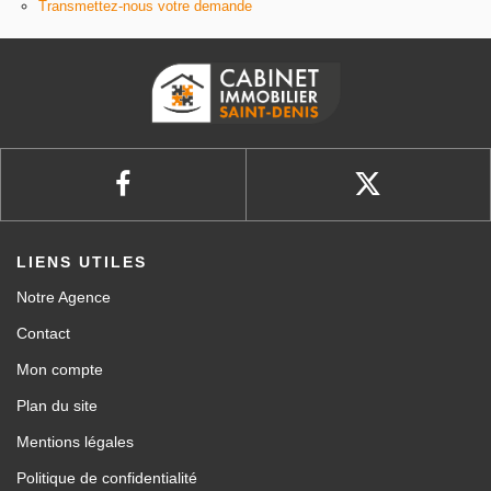
Transmettez-nous votre demande
LIENS UTILES
Notre Agence
Contact
Mon compte
Plan du site
Mentions légales
Politique de confidentialité