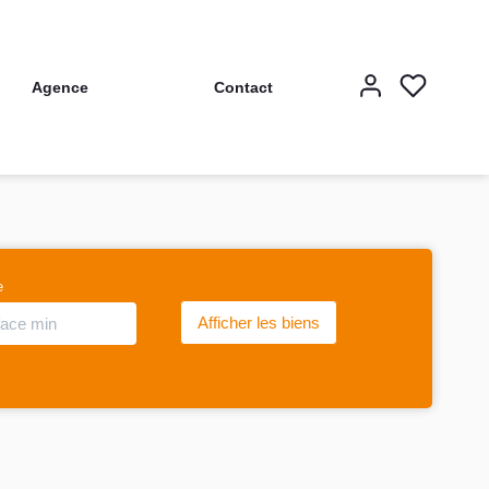
Agence
Contact
e