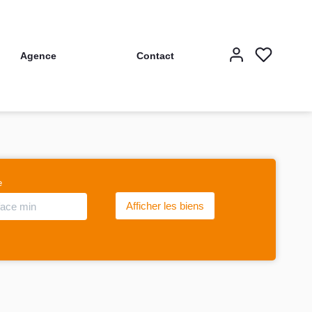
Agence
Contact
e