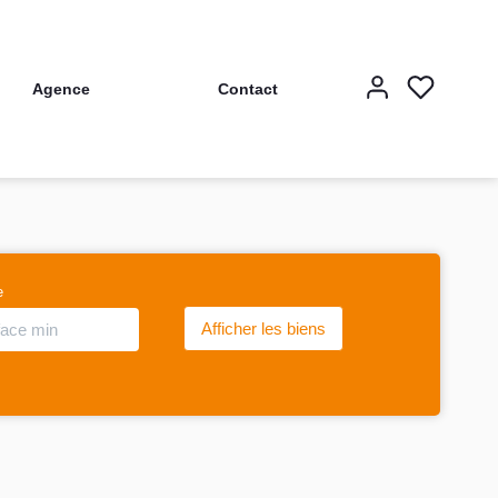
Agence
Contact
e