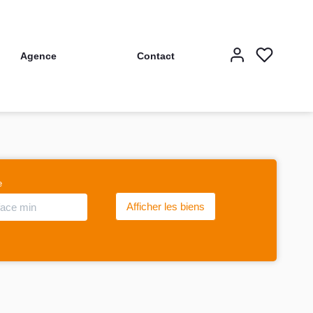
Agence
Contact
e